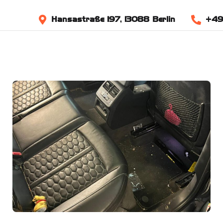
Hansastraße 197, 13088 Berlin
+49 