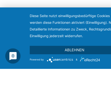
Diese Seite nutzt einwilligungsbedürftige Cookies
werden diese Funktionen aktiviert (Einwilligung)
Detaillierte Informationen zu Zweck, Rechtsgrund
Einwilligung jederzeit widerrufen.
ABLEHNEN
Powered by
&
+49 (0)176-692 186 91